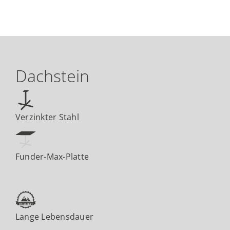
Dachstein
Verzinkter Stahl
Funder-Max-Platte
Lange Lebensdauer