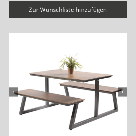
Zur Wunschliste hinzufügen