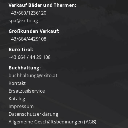
Verkauf Bäder und Thermen:
+43/660/1236120
spa@exito.ag
Großkunden Verkauf:
+43/664/4429108
Büro Tirol:
+43 664 / 44 29 108
Buchhaltung:
buchhaltung@exito.at
Kontakt
Ersatzteilservice
Katalog
Impressum
Datenschutzerklärung
Allgemeine Geschäftsbedinungen (AGB)