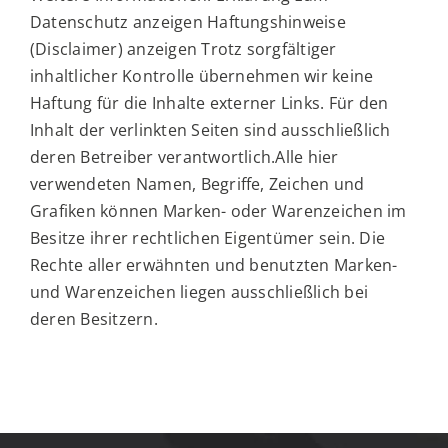
Datenschutz anzeigen Haftungshinweise
(Disclaimer) anzeigen Trotz sorgfältiger
inhaltlicher Kontrolle übernehmen wir keine
Haftung für die Inhalte externer Links. Für den
Inhalt der verlinkten Seiten sind ausschließlich
deren Betreiber verantwortlich.Alle hier
verwendeten Namen, Begriffe, Zeichen und
Grafiken können Marken- oder Warenzeichen im
Besitze ihrer rechtlichen Eigentümer sein. Die
Rechte aller erwähnten und benutzten Marken-
und Warenzeichen liegen ausschließlich bei
deren Besitzern.