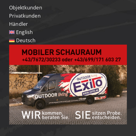
Objektkunden
Privatkunden
Händler
English
Deutsch