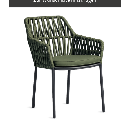
Zur Wunschliste hinzufügen