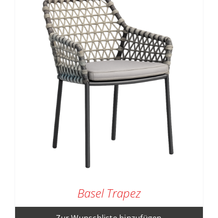
Basel Trapez