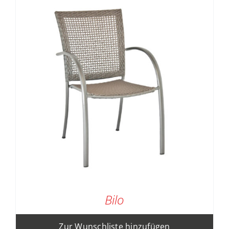
Bilo
Zur Wunschliste hinzufügen