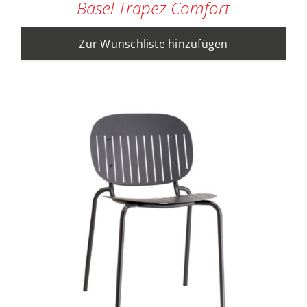
Basel Trapez Comfort
Zur Wunschliste hinzufügen